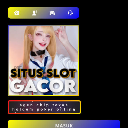
agen chip texas
holdem poker online
MASUK