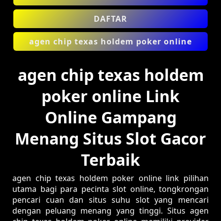
DAFTAR
agen chip texas holdem poker online
agen chip texas holdem
poker online Link
Online Gampang
Menang Situs Slot Gacor
Terbaik
agen chip texas holdem poker online
link pilihan
utama bagi para pecinta slot online, tongkrongan
pencari cuan dan situs suhu slot yang mencari
dengan peluang menang yang tinggi. Situs agen