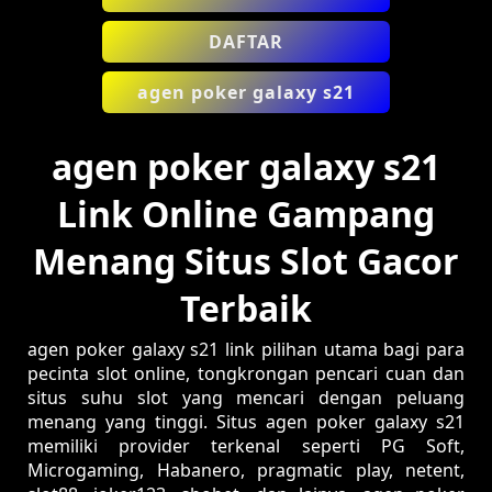
DAFTAR
agen poker galaxy s21
agen poker galaxy s21
Link Online Gampang
Menang Situs Slot Gacor
Terbaik
agen poker galaxy s21
link pilihan utama bagi para
pecinta slot online, tongkrongan pencari cuan dan
situs suhu slot yang mencari dengan peluang
menang yang tinggi. Situs agen poker galaxy s21
memiliki provider terkenal seperti PG Soft,
Microgaming, Habanero, pragmatic play, netent,