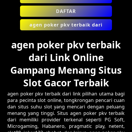
DAFTAR
agen poker pkv terbaik dari
agen poker pkv terbaik
dari Link Online
Gampang Menang Situs
Slot Gacor Terbaik
agen poker pkv terbaik dari
link pilihan utama bagi
para pecinta slot online, tongkrongan pencari cuan
dan situs suhu slot yang mencari dengan peluang
menang yang tinggi. Situs agen poker pkv terbaik
dari memiliki provider terkenal seperti PG Soft,
Microgaming, Habanero, pragmatic play, netent,