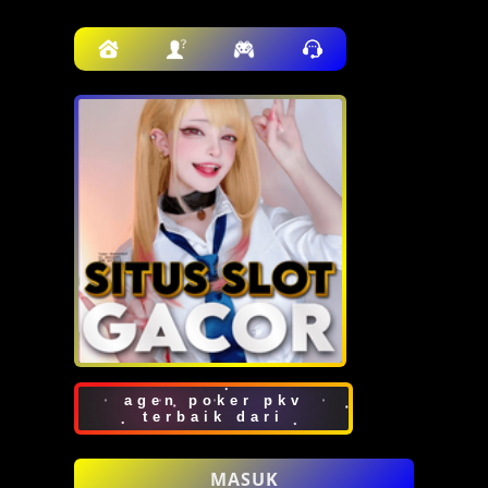
agen poker pkv
terbaik dari
MASUK