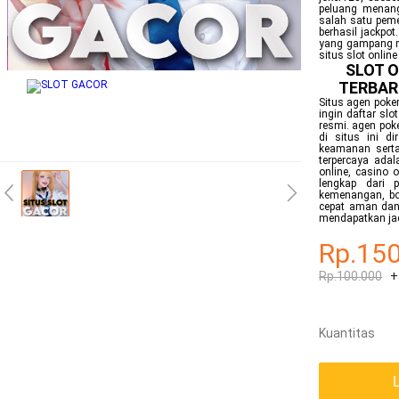
peluang menang 
salah satu peme
berhasil jackpot
yang gampang m
situs slot online
SLOT O
TERBARU
Situs agen poke
ingin daftar sl
resmi. agen pok
di situs ini d
keamanan serta
terpercaya adal
online, casino 
lengkap dari 
kemenangan, b
cepat aman dan
mendapatkan ja
Rp.15
Rp.100.000
+
Kuantitas
L