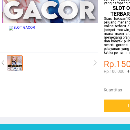
yang gampang me
SLOT O
TERBARU
Situs bakwan10
peluang menang
online terbaru 
jackpot maxwin
mana maen situs
memegang brand, 
dan banyak pili
seperti garans
pelayanan yang 
ketika pemain m
Rp.15
Rp.100.000
+
Kuantitas
L