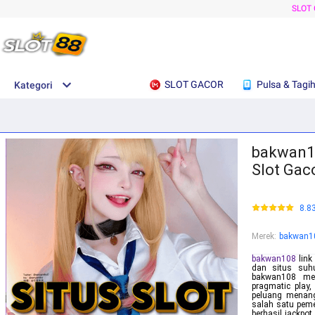
SLOT
SLOT GACOR
Pulsa & Tagi
Kategori
bakwan1
Slot Gac
8.8
Merek
:
bakwan1
bakwan108
link
dan situs suh
bakwan108 memi
pragmatic play,
peluang menang 
salah satu peme
berhasil jackpot