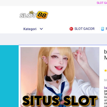
SLOT G
SLOT GACOR
Kategori
b
M
M
ba
pe
Si
Ha
on
in
ra