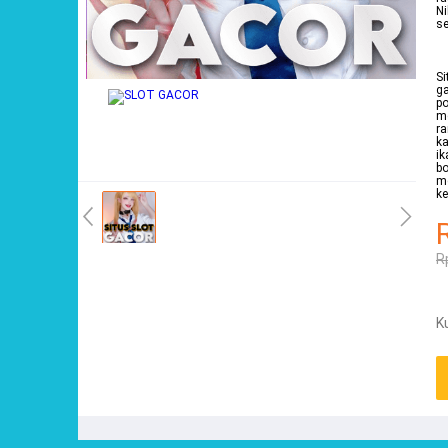
Ni
se
Si
g
po
m
ra
ka
ik
b
m
ke
R
K