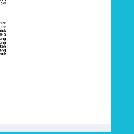
 pkv
slot
ndar
ntuk
RNG
yang
cing
tkan
ang
asuk