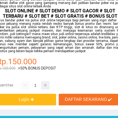
kmati daftar slot gacor yang gampang menang dan jadikan bandar poker via p
bagai situs slot online terbaik Anda.
SLOT ONLINE # SLOT DEMO # SLOT GACOR # SLOT
TERBARU # SLOT BET # SLOT GRATIS # BONUS SLOT
tus bandar poker via pulsa slot online terpercaya bagi pemain yang ingin daftar 
acor peluang menang nyata rendah resiko banyak bonus promo dan resmi. ba
ker via pulsa slot online terbaru dan RTP tinggi, slot di situs ini dirancang u
emberikan peluang jackpot maxwin, dan menjaga keamanan serta system 
ndom. judi settingan? mana maen situs judi online terpercaya adalah kredibilas 
mi miliki selama memegang brand, slot, poker online, casino online, live bola, pan
an, sabung ayam dan banyak pilihan game lengkap dari provider ternama, dapa
onus new member seperti garansi kemenangan, bonus sawer 50%, promo y
enguntukan pemain, pelayanan yang cepat aman dan amanah. daftar dan m
situs yang berani bayar ketika pemain mendapatkan jackpot
Rp.150.000
p.100.000
+50% BONUS DEPOSIT
uantitas
Login 🍀
DAFTAR SEKARANG ✔️