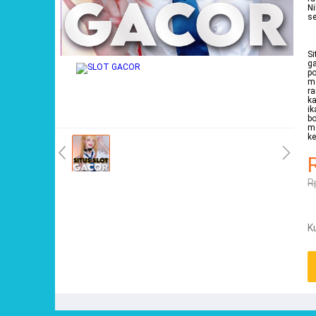
Ni
se
Si
g
po
m
ra
ka
ik
b
m
ke
R
K