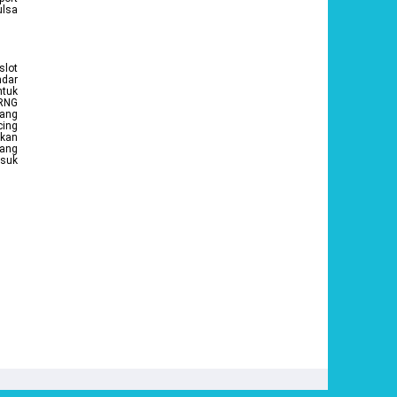
ulsa
slot
ndar
ntuk
RNG
yang
cing
tkan
ang
asuk