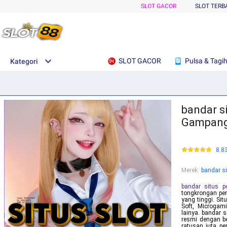
SLOT GACOR
SLOT TERB
SLOT GACOR
Pulsa & Tagi
Kategori
bandar si
Gampang 
8.8
Merek
:
bandar si
bandar situs po
tongkrongan pe
yang tinggi. Sit
Soft, Microgami
lainya. bandar 
resmi dengan be
ratusan juta pe