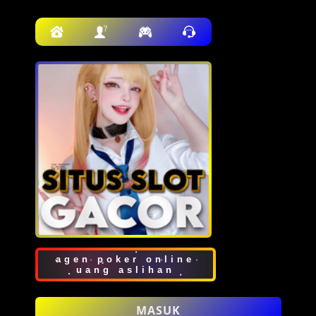
agen poker online
uang aslihan
MASUK