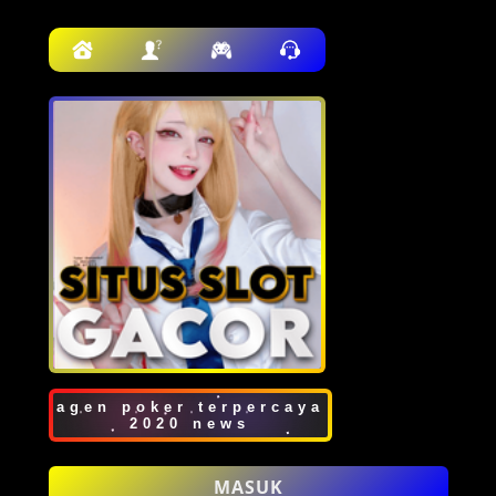
agen poker terpercaya
2020 news
MASUK