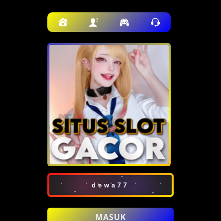
dewa77
MASUK