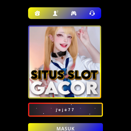
jeje77
MASUK