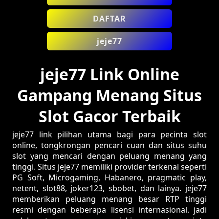
DAFTAR
jeje77
jeje77 Link Online
Gampang Menang Situs
Slot Gacor Terbaik
jeje77
link pilihan utama bagi para pecinta slot
online, tongkrongan pencari cuan dan situs suhu
slot yang mencari dengan peluang menang yang
tinggi. Situs jeje77 memiliki provider terkenal seperti
PG Soft, Microgaming, Habanero, pragmatic play,
netent, slot88, joker123, sbobet, dan lainya. jeje77
memberikan peluang menang besar RTP tinggi
resmi dengan beberapa lisensi internasional. jadi