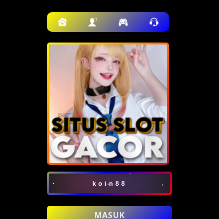
koin88
MASUK