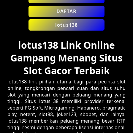
DAFTAR
lotus138
lotus138 Link Online
Gampang Menang Situs
Slot Gacor Terbaik
lotus138
link pilihan utama bagi para pecinta slot
online, tongkrongan pencari cuan dan situs suhu
slot yang mencari dengan peluang menang yang
tinggi. Situs lotus138 memiliki provider terkenal
seperti PG Soft, Microgaming, Habanero, pragmatic
play, netent, slot88, joker123, sbobet, dan lainya.
lotus138 memberikan peluang menang besar RTP
tinggi resmi dengan beberapa lisensi internasional.