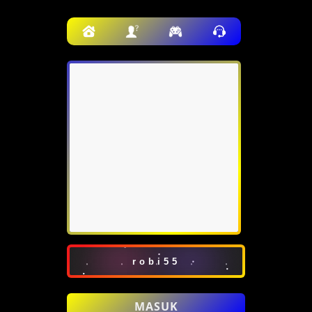
robi55
MASUK