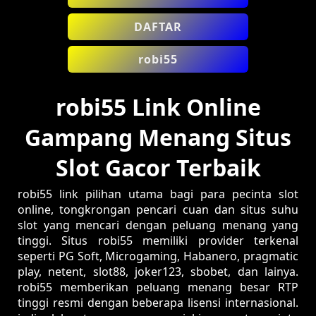
DAFTAR
robi55
robi55 Link Online
Gampang Menang Situs
Slot Gacor Terbaik
robi55
link pilihan utama bagi para pecinta slot
online, tongkrongan pencari cuan dan situs suhu
slot yang mencari dengan peluang menang yang
tinggi. Situs robi55 memiliki provider terkenal
seperti PG Soft, Microgaming, Habanero, pragmatic
play, netent, slot88, joker123, sbobet, dan lainya.
robi55 memberikan peluang menang besar RTP
tinggi resmi dengan beberapa lisensi internasional.