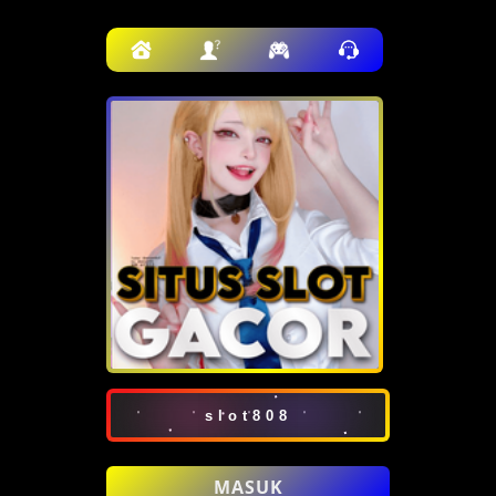
slot808
MASUK